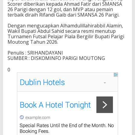
Scorer diberikan kepada Ahmad Fatir dari SMANSA
26 Parigi dengan 12 gol, dan MVP atau pemain
terbaik diraih Rifandi Gaib dari SMANSA 26 Parigi.
Dengan mengucapkan Alhamdulillahirabbil Alamin,
Wakil Bupati Abdul Sahid secara resmi menutup
Turnamen Futsal Pelajar Piala Bergilir Bupati Parigi
Moutong Tahun 2026.
Penulis : SRIHANDAYANI
SUMBER : DISKOMINFO PARIGI MOUTONG
0