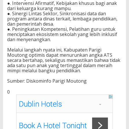
●. Intervensi Afirmatif, Kebijakan khusus bagi anak
dari keluarga kurang mampu.
●. Sinergi Lintas Sektor, Sinkronisasi data dan
program antara dinas terkait, lembaga pendidikan,
dan pemerintah desa.
●. Peningkatan Kompetensi, Pelatihan guru untuk
menciptakan ekosistem sekolah yang lebih inklusif
dan menyenangkan.
Melalui langkah nyata ini, Kabupaten Parigi
Moutong optimis dapat menurunkan angka ATS
secara bertahap, sekaligus memastikan bahwa tidak
ada satu pun anak yang tertinggal dalam meraih
mimpi melalui bangku pendidikan.
Sumber: Diskominfo Parigi Moutong
0