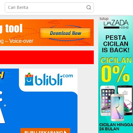
tutup