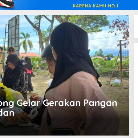
ong Gelar Gerakan Pangan
dan