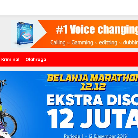
Kriminal
Olahraga