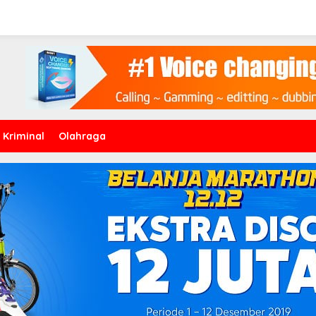
Kriminal
Olahraga