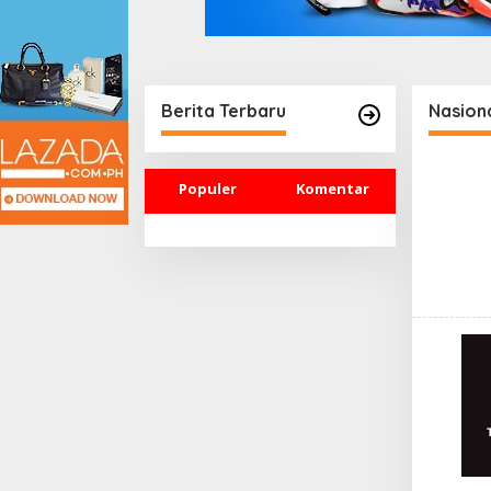
Berita Terbaru
Nasion
Populer
Komentar