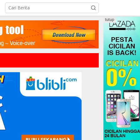
tutup