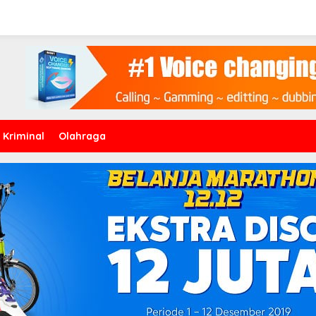
Kriminal
Olahraga