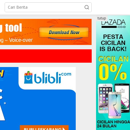
tutup