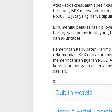
Atas ketidaksesuaian spesifikas
tersebut, BPK menyatakan terj
Rp987,12 juta yang harus dipul
BPK menilai pelaksanaan proy
barang/jasa pemerintah yang ha
dan akuntabel.
Pemerintah Kabupaten Parimo
rekomendasi BPK dan akan men
memerintahkan jajaran RSUD A
ketentuan pengadaan serta me
daerah.
0