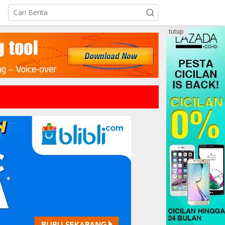
tutup