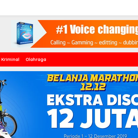
Kriminal
Olahraga