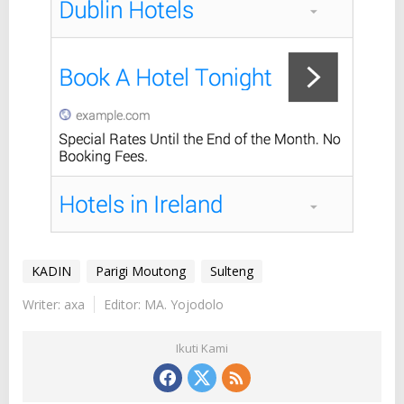
KADIN
Parigi Moutong
Sulteng
Writer: axa
Editor: MA. Yojodolo
Ikuti Kami