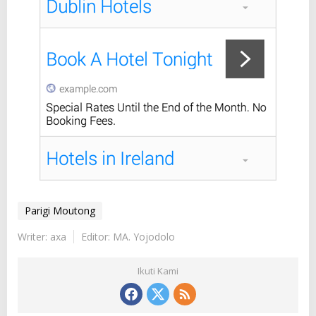
Parigi Moutong
Writer: axa
Editor: MA. Yojodolo
Ikuti Kami