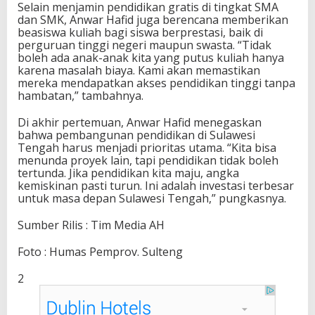
Selain menjamin pendidikan gratis di tingkat SMA
dan SMK, Anwar Hafid juga berencana memberikan
beasiswa kuliah bagi siswa berprestasi, baik di
perguruan tinggi negeri maupun swasta. “Tidak
boleh ada anak-anak kita yang putus kuliah hanya
karena masalah biaya. Kami akan memastikan
mereka mendapatkan akses pendidikan tinggi tanpa
hambatan,” tambahnya.
Di akhir pertemuan, Anwar Hafid menegaskan
bahwa pembangunan pendidikan di Sulawesi
Tengah harus menjadi prioritas utama. “Kita bisa
menunda proyek lain, tapi pendidikan tidak boleh
tertunda. Jika pendidikan kita maju, angka
kemiskinan pasti turun. Ini adalah investasi terbesar
untuk masa depan Sulawesi Tengah,” pungkasnya.
Sumber Rilis : Tim Media AH
Foto : Humas Pemprov. Sulteng
2