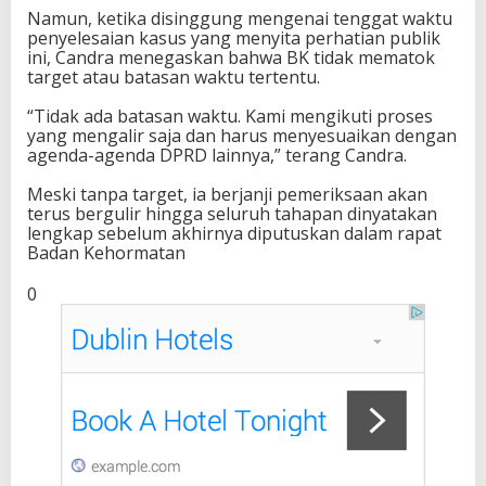
Namun, ketika disinggung mengenai tenggat waktu
penyelesaian kasus yang menyita perhatian publik
ini, Candra menegaskan bahwa BK tidak mematok
target atau batasan waktu tertentu.
“Tidak ada batasan waktu. Kami mengikuti proses
yang mengalir saja dan harus menyesuaikan dengan
agenda-agenda DPRD lainnya,” terang Candra.
Meski tanpa target, ia berjanji pemeriksaan akan
terus bergulir hingga seluruh tahapan dinyatakan
lengkap sebelum akhirnya diputuskan dalam rapat
Badan Kehormatan
0