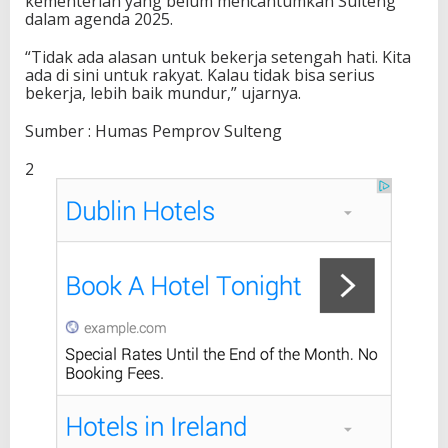
kementerian yang belum mencantumkan Sulteng
dalam agenda 2025.
“Tidak ada alasan untuk bekerja setengah hati. Kita
ada di sini untuk rakyat. Kalau tidak bisa serius
bekerja, lebih baik mundur,” ujarnya.
Sumber : Humas Pemprov Sulteng
2