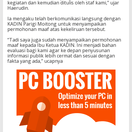
kegiatan dan kemudian ditulis oleh staf kami,” ujar
Haerudin.
Ia mengaku telah berkomunikasi langsung dengan
KADIN Parigi Moitong untuk menyampaikan
permohonan maaf atas kekeliruan tersebut.
“Tadi saya juga sudah menyampaikan permohonan
maaf kepada Ibu Ketua KADIN. Ini menjadi bahan
evaluasi bagi kami agar ke depan penyusunan
informasi publik lebih cermat dan sesuai dengan
fakta yang ada,” ucapnya