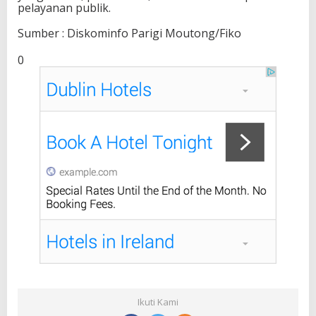
pelayanan publik.
Sumber : Diskominfo Parigi Moutong/Fiko
0
Ikuti Kami