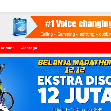
Kriminal
Olahraga