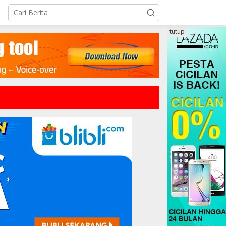
tutup