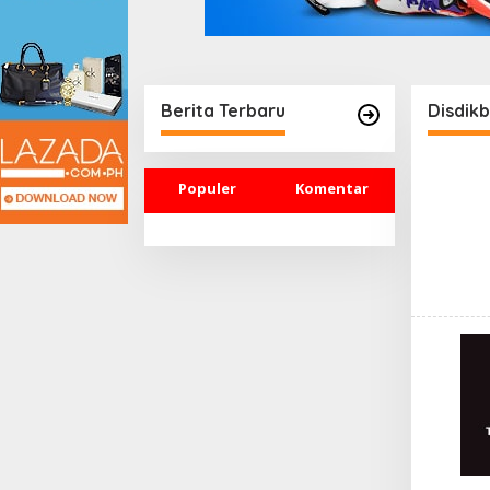
Berita Terbaru
Disdik
Populer
Komentar