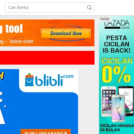
tutup