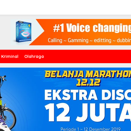
Kriminal
Olahraga