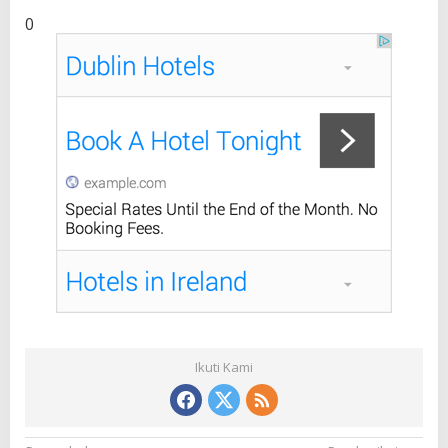
0
Ikuti Kami