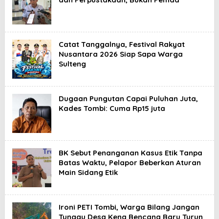
Catat Tanggalnya, Festival Rakyat
Nusantara 2026 Siap Sapa Warga
Sulteng
Dugaan Pungutan Capai Puluhan Juta,
Kades Tombi: Cuma Rp15 juta
BK Sebut Penanganan Kasus Etik Tanpa
Batas Waktu, Pelapor Beberkan Aturan
Main Sidang Etik
Ironi PETI Tombi, Warga Bilang Jangan
Tunggu Desa Kena Bencana Baru Turun