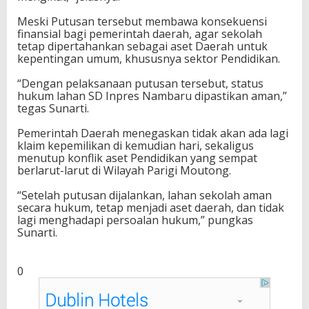
Meski Putusan tersebut membawa konsekuensi
finansial bagi pemerintah daerah, agar sekolah
tetap dipertahankan sebagai aset Daerah untuk
kepentingan umum, khususnya sektor Pendidikan.
“Dengan pelaksanaan putusan tersebut, status
hukum lahan SD Inpres Nambaru dipastikan aman,”
tegas Sunarti.
Pemerintah Daerah menegaskan tidak akan ada lagi
klaim kepemilikan di kemudian hari, sekaligus
menutup konflik aset Pendidikan yang sempat
berlarut-larut di Wilayah Parigi Moutong.
“Setelah putusan dijalankan, lahan sekolah aman
secara hukum, tetap menjadi aset daerah, dan tidak
lagi menghadapi persoalan hukum,” pungkas
Sunarti.
0