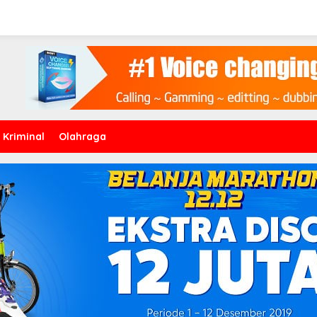
Kriminal
Olahraga