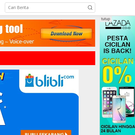
tutup