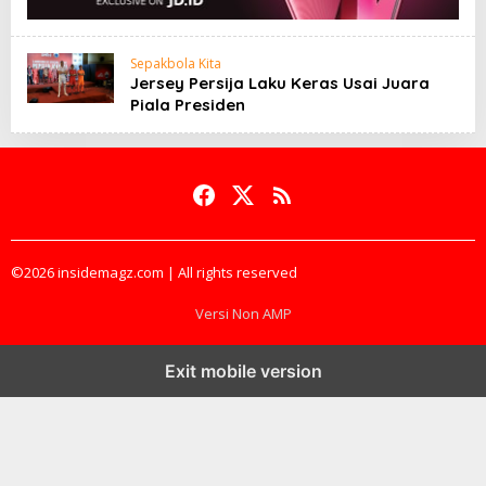
Sepakbola Kita
Jersey Persija Laku Keras Usai Juara
Piala Presiden
©2026 insidemagz.com | All rights reserved
Versi Non AMP
Exit mobile version