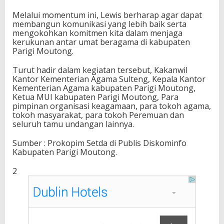
Melalui momentum ini, Lewis berharap agar dapat
membangun komunikasi yang lebih baik serta
mengokohkan komitmen kita dalam menjaga
kerukunan antar umat beragama di kabupaten
Parigi Moutong.
Turut hadir dalam kegiatan tersebut, Kakanwil
Kantor Kementerian Agama Sulteng, Kepala Kantor
Kementerian Agama kabupaten Parigi Moutong,
Ketua MUI kabupaten Parigi Moutong, Para
pimpinan organisasi keagamaan, para tokoh agama,
tokoh masyarakat, para tokoh Peremuan dan
seluruh tamu undangan lainnya.
Sumber : Prokopim Setda di Publis Diskominfo
Kabupaten Parigi Moutong.
2