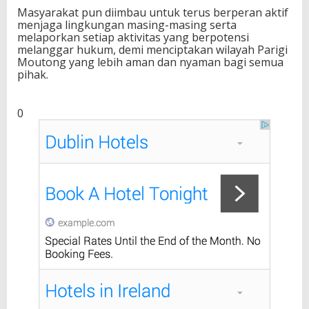
Masyarakat pun diimbau untuk terus berperan aktif
menjaga lingkungan masing-masing serta
melaporkan setiap aktivitas yang berpotensi
melanggar hukum, demi menciptakan wilayah Parigi
Moutong yang lebih aman dan nyaman bagi semua
pihak.
0