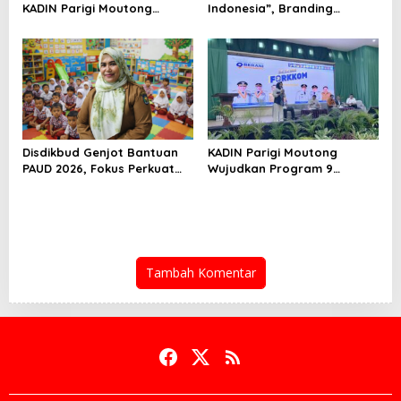
KADIN Parigi Moutong
Indonesia”, Branding
Dorong Durian Sulteng
Nasional untuk Tembus
Mendunia
Pasar Global
Disdikbud Genjot Bantuan
KADIN Parigi Moutong
PAUD 2026, Fokus Perkuat
Wujudkan Program 9
Kualitas Generasi Emas
BERANI: Dari Potensi ke Hasil
Sejak Dini
Nyata
Tambah Komentar