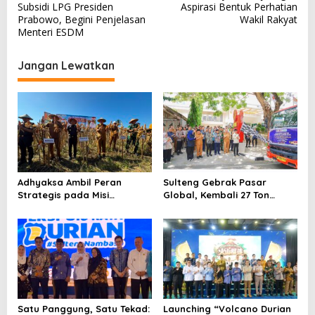
a
Subsidi LPG Presiden
Aspirasi Bentuk Perhatian
v
Prabowo, Begini Penjelasan
Wakil Rakyat
Menteri ESDM
i
g
Jangan Lewatkan
a
s
i
p
o
s
Adhyaksa Ambil Peran
Sulteng Gebrak Pasar
Strategis pada Misi
Global, Kembali 27 Ton
Swasembada Pangan
Durian Beku Meluncur ke
Tiongkok
Satu Panggung, Satu Tekad:
Launching “Volcano Durian