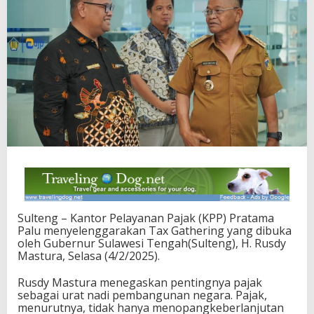
P
P
r
a
t
a
m
a
P
a
l
u
,
G
u
b
e
Sulteng – Kantor Pelayanan Pajak (KPP) Pratama
r
Palu menyelenggarakan Tax Gathering yang dibuka
n
oleh Gubernur Sulawesi Tengah(Sulteng), H. Rusdy
u
Mastura, Selasa (4/2/2025).
r
S
Rusdy Mastura menegaskan pentingnya pajak
u
sebagai urat nadi pembangunan negara. Pajak,
l
menurutnya, tidak hanya menopangkeberlanjutan
t