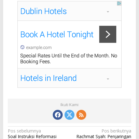
Ikuti Kami
N
Pos sebelumnya
Pos berikutnya
Soal Instruksi Reformasi
Rachmat Syah: Penjaringan