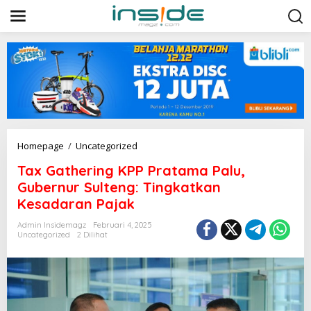
L
e
w
a
t
i
k
e
k
o
n
t
T
Homepage
/
Uncategorized
e
a
n
Tax Gathering KPP Pratama Palu,
x
G
Gubernur Sulteng: Tingkatkan
a
Kesadaran Pajak
t
h
Admin Insidemagz
Februari 4, 2025
e
Uncategorized
2 Dilihat
r
i
n
g
K
P